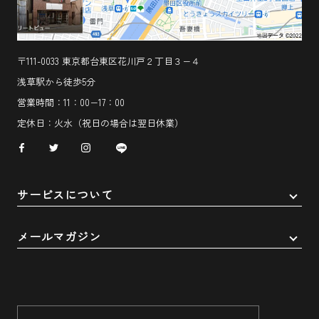
〒111-0033 東京都台東区花川戸２丁目３−４
浅草駅から徒歩5分
営業時間：11：00−17：00
定休日：火水（祝日の場合は翌日休業）
サービスについて
メールマガジン