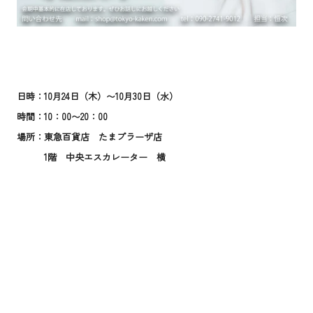
日時：10月24日（木
）〜10月30日（水）
時間：10：00〜20：00
場所：東急百貨店 たまプラーザ店
1階 中央エスカレーター 横