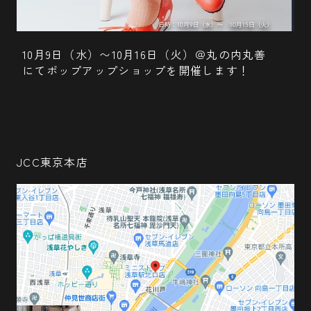
10月9日（水）〜10月16日（火）＠丸の内丸善
にてポップアップショップを開催します！
JCC東京本店