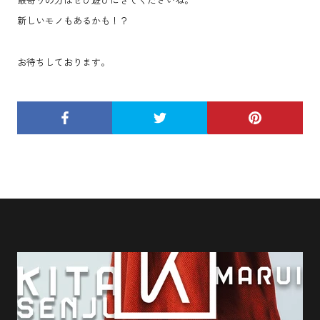
新しいモノもあるかも！？
お待ちしております。