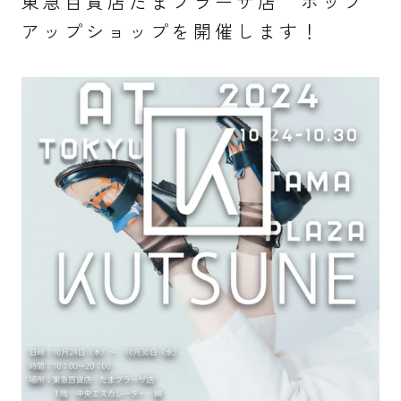
東急百貨店たまプラーザ店 ポップ
アップショップを開催します！