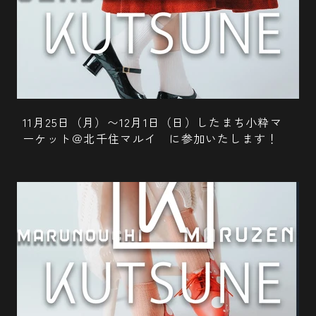
11月25日（月）〜12月1日（日）したまち小粋マ
ーケット＠北千住マルイ に参加いたします！