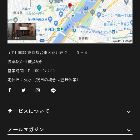
〒111-0033 東京都台東区花川戸２丁目３−４
浅草駅から徒歩5分
営業時間：11：00−17：00
定休日：火水（祝日の場合は翌日休業）
サービスについて
メールマガジン