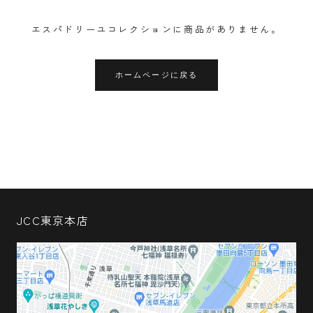
エスパドリーユコレクションに商品がありません。
ホームページに戻る
JCC東京本店