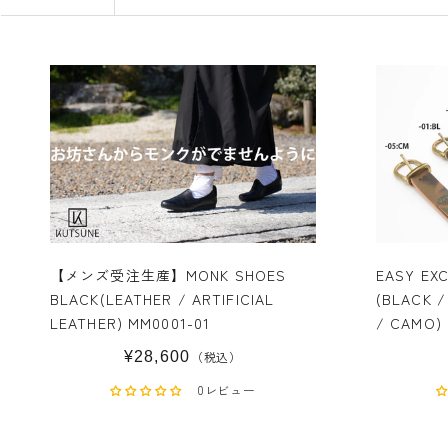
【メンズ受注生産】MONK SHOES
EASY EX
BLACK(LEATHER / ARTIFICIAL
(BLACK /
LEATHER) MM0001-01
¥28,600
（税込）
0レビュー