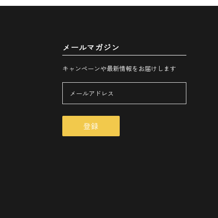
メールマガジン
キャンペーンや最新情報をお届けします
登録