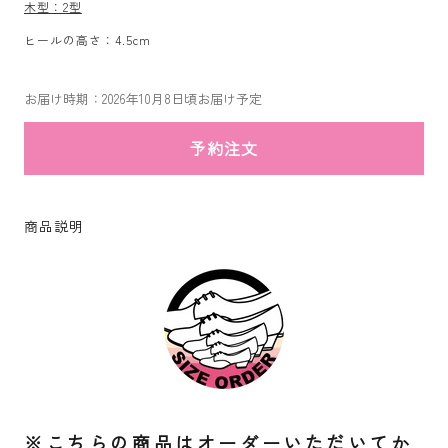
木型：2型
ヒールの高さ：4.5cm
お届け時期：2026年10月8日頃お届け予定
予約注文
商品説明
※こちらの商品はオーダーいただいてか