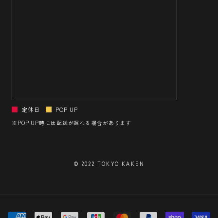
定休日
POP UP
※POP UP時には配送が遅れる場合があります
© 2022 TOKYO KAKEN