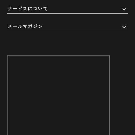
サービスについて
メールマガジン