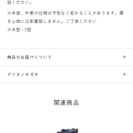
談ください。
※本底、中敷の仕様は予告なく変わることがあります。履
き心地には影響致しません。ご了承ください
※木型：
2型
商品のお届けについて
クツネノキガタ
関連商品