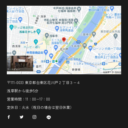
〒111-0033 東京都台東区花川戸２丁目３−４
浅草駅から徒歩5分
営業時間：11：00−17：00
定休日：火水（祝日の場合は翌日休業）