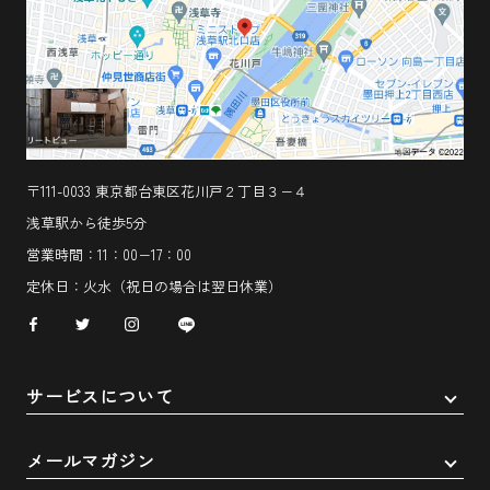
〒111-0033 東京都台東区花川戸２丁目３−４
浅草駅から徒歩5分
営業時間：11：00−17：00
定休日：火水（祝日の場合は翌日休業）
サービスについて
メールマガジン