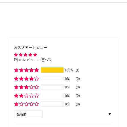
カスタマーレビュー
1件のレビューに基づく
100%
(1)
0%
(0)
0%
(0)
0%
(0)
0%
(0)
Sort by