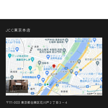
JCC東京本店
〒111-0033 東京都台東区花川戸２丁目３−４