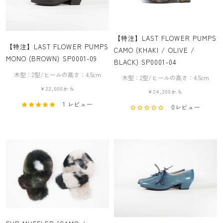
【特注】LAST FLOWER PUMPS
【特注】LAST FLOWER PUMPS
CAMO (KHAKI / OLIVE /
MONO (BROWN) SP0001-09
BLACK) SP0001-04
木型：2型/ヒールの高さ：4.5cm
木型：2型/ヒールの高さ：4.5cm
¥22,000から
¥24,200から
1 レビュー
0レビュー