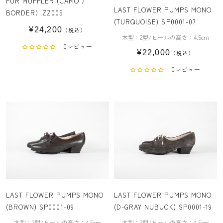
FUR MUFFLER (CAMO /
LAST FLOWER PUMPS MONO
BORDER）ZZ005
(TURQUOISE) SP0001-07
¥24,200
（税込）
木型：2型/ヒールの高さ：4.5cm
0レビュー
¥22,000
（税込）
0レビュー
LAST FLOWER PUMPS MONO
LAST FLOWER PUMPS MONO
(BROWN) SP0001-09
(D-GRAY NUBUCK) SP0001-19
木型：2型/ヒールの高さ：4.5cm
木型：2型/ヒールの高さ：4.5cm