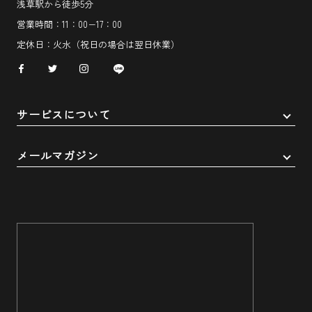
浅草駅から徒歩5分
営業時間：11：00−17：00
定休日：火水（祝日の場合は翌日休業）
サービスについて
メールマガジン